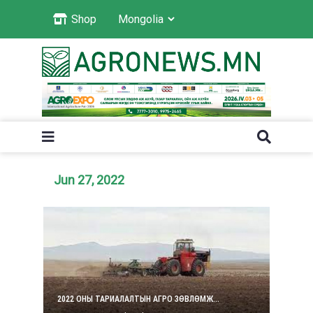
Shop
Jun 27, 2022
2022 ОНЫ ТАРИАЛАЛТЫН АГРО ЗӨВЛӨМЖ...