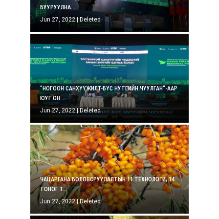
БУУРУУЛНА...
Jun 27, 2022
|
Deleted
"НОГООН САНХҮҮЖИЛТ-БҮС НУТГИЙН ЧУУЛГАН"-ААР
ЮУГ ОН...
Jun 27, 2022
|
Deleted
ЧАЦАРГАНА БОЛОВСРУУЛАЛТЫН 11 ТЕХНОЛОГИ, 14
ТОНОГ Т...
Jun 27, 2022
|
Deleted