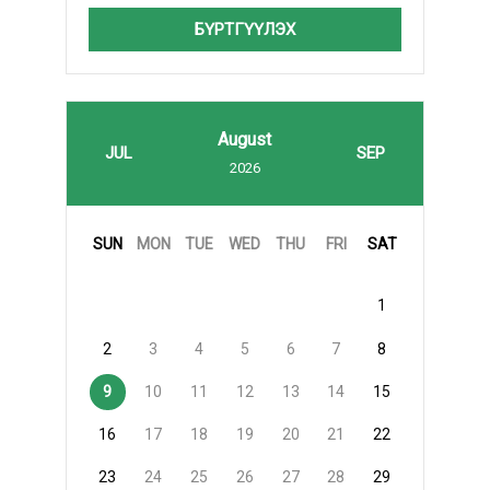
БҮРТГҮҮЛЭХ
August
JUL
SEP
2026
SUN
MON
TUE
WED
THU
FRI
SAT
1
2
3
4
5
6
7
8
9
10
11
12
13
14
15
16
17
18
19
20
21
22
23
24
25
26
27
28
29