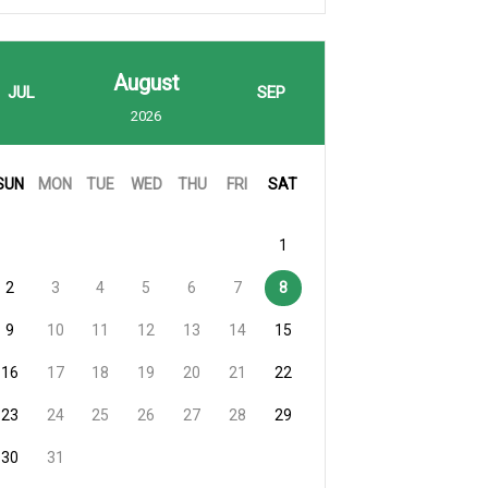
August
JUL
SEP
2026
SUN
MON
TUE
WED
THU
FRI
SAT
1
2
3
4
5
6
7
8
9
10
11
12
13
14
15
16
17
18
19
20
21
22
23
24
25
26
27
28
29
30
31