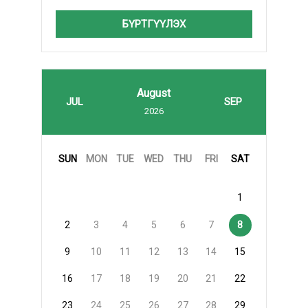
БҮРТГҮҮЛЭХ
August
JUL
SEP
2026
SUN
MON
TUE
WED
THU
FRI
SAT
1
2
3
4
5
6
7
8
9
10
11
12
13
14
15
16
17
18
19
20
21
22
23
24
25
26
27
28
29