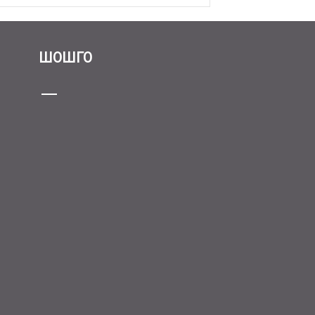
ШОШГО