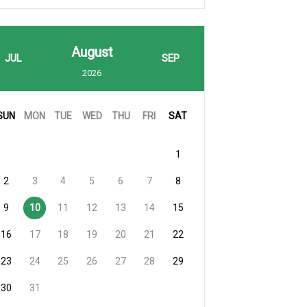
August
JUL
SEP
2026
SUN
MON
TUE
WED
THU
FRI
SAT
1
2
3
4
5
6
7
8
9
10
11
12
13
14
15
16
17
18
19
20
21
22
23
24
25
26
27
28
29
30
31