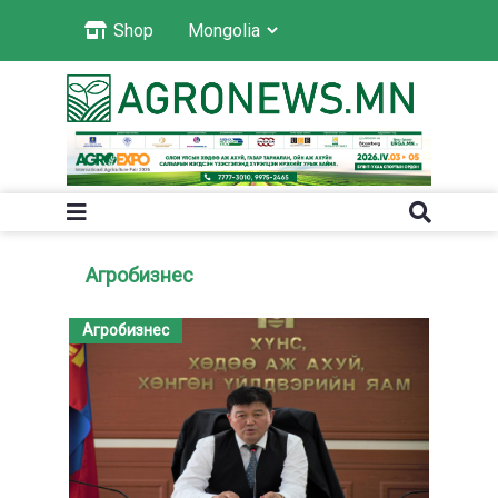
Shop
Агробизнес
Агробизнес