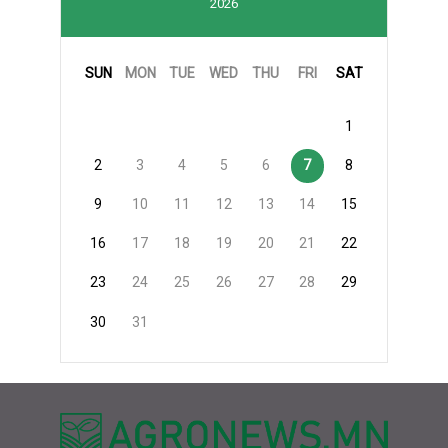
2026
SUN
MON
TUE
WED
THU
FRI
SAT
1
2
3
4
5
6
7
8
9
10
11
12
13
14
15
16
17
18
19
20
21
22
23
24
25
26
27
28
29
30
31