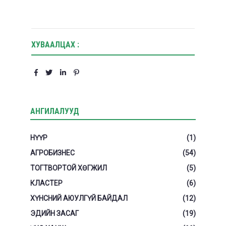
ХУВААЛЦАХ :
АНГИЛАЛУУД
НҮҮР
(1)
АГРОБИЗНЕС
(54)
ТОГТВОРТОЙ ХӨГЖИЛ
(5)
КЛАСТЕР
(6)
ХҮНСНИЙ АЮУЛГҮЙ БАЙДАЛ
(12)
ЭДИЙН ЗАСАГ
(19)