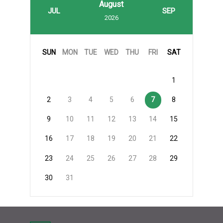
August
JUL
SEP
2026
SUN
MON
TUE
WED
THU
FRI
SAT
1
2
3
4
5
6
7
8
9
10
11
12
13
14
15
16
17
18
19
20
21
22
23
24
25
26
27
28
29
30
31