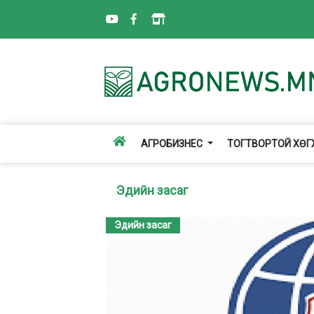
АГРОБИЗНЕС
ТОГТВОРТОЙ ХӨ
Эдийн засаг
Эдийн засаг