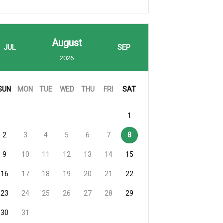
August
JUL
SEP
2026
SUN
MON
TUE
WED
THU
FRI
SAT
1
2
3
4
5
6
7
8
9
10
11
12
13
14
15
16
17
18
19
20
21
22
23
24
25
26
27
28
29
30
31