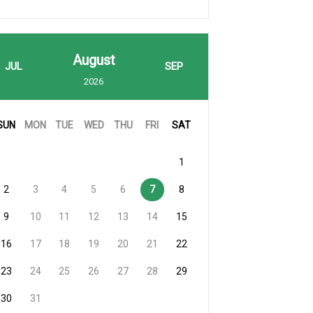
August
JUL
SEP
2026
SUN
MON
TUE
WED
THU
FRI
SAT
1
2
3
4
5
6
7
8
9
10
11
12
13
14
15
16
17
18
19
20
21
22
23
24
25
26
27
28
29
30
31