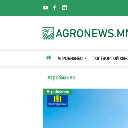
АГРОБИЗНЕС
ТОГТВОРТОЙ ХӨГ
Агробизнес
Агробизнес