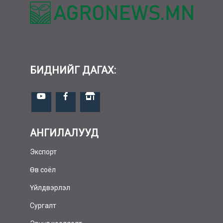
БИДНИЙГ ДАГАХ:
АНГИЛАЛУУД
Экспорт
Өв соёл
Үйлдвэрлэл
Сургалт