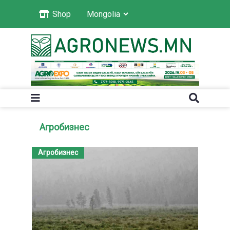
Shop
Агробизнес
Агробизнес