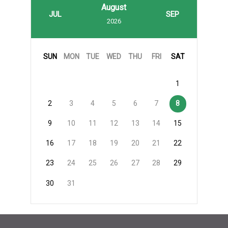
August
JUL
SEP
2026
SUN
MON
TUE
WED
THU
FRI
SAT
1
2
3
4
5
6
7
8
9
10
11
12
13
14
15
16
17
18
19
20
21
22
23
24
25
26
27
28
29
30
31