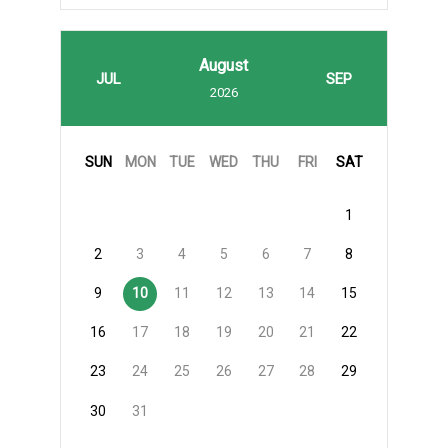
August
JUL
SEP
2026
SUN
MON
TUE
WED
THU
FRI
SAT
1
2
3
4
5
6
7
8
9
10
11
12
13
14
15
16
17
18
19
20
21
22
23
24
25
26
27
28
29
30
31