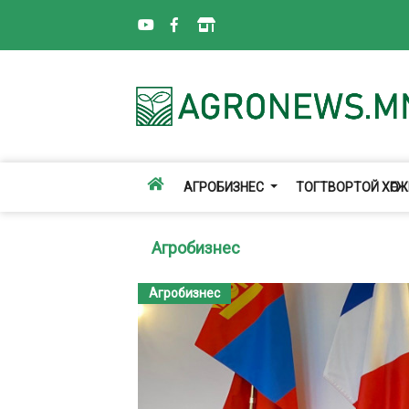
АГРОБИЗНЕС
ТОГТВОРТОЙ ХӨГ
Агробизнес
Агробизнес