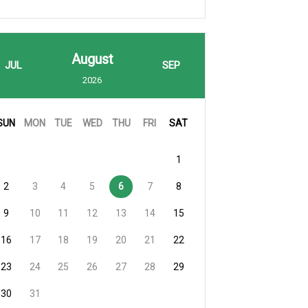
August
JUL
SEP
2026
SUN
MON
TUE
WED
THU
FRI
SAT
1
2
3
4
5
6
7
8
9
10
11
12
13
14
15
16
17
18
19
20
21
22
23
24
25
26
27
28
29
30
31