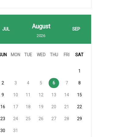
August
JUL
SEP
2026
SUN
MON
TUE
WED
THU
FRI
SAT
1
2
3
4
5
6
7
8
9
10
11
12
13
14
15
16
17
18
19
20
21
22
23
24
25
26
27
28
29
30
31