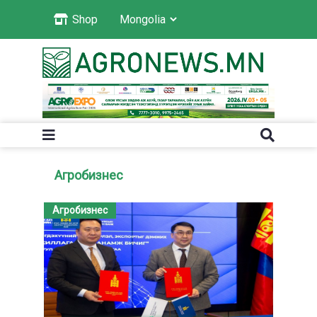
Shop
Агробизнес
Агробизнес