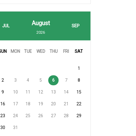
August
JUL
SEP
2026
SUN
MON
TUE
WED
THU
FRI
SAT
1
2
3
4
5
6
7
8
9
10
11
12
13
14
15
16
17
18
19
20
21
22
23
24
25
26
27
28
29
30
31