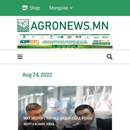
Shop
Aug 24, 2022
МАХ ЭКСПОРТЛОГЧИД ШАДАР САЙД БОЛОН
МЭРГЭЖЛИЙН ХЯНА...