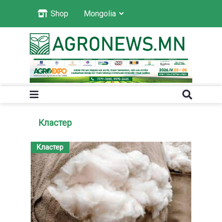
Shop
Кластер
Кластер