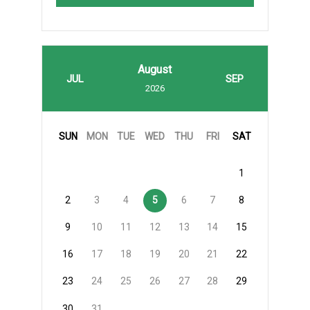
August
JUL
SEP
2026
SUN
MON
TUE
WED
THU
FRI
SAT
1
2
3
4
5
6
7
8
9
10
11
12
13
14
15
16
17
18
19
20
21
22
23
24
25
26
27
28
29
30
31