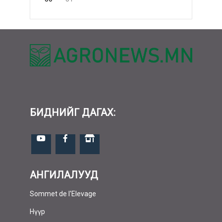
БИДНИЙГ ДАГАХ:
АНГИЛАЛУУД
Sommet de l'Elevage
Нүүр