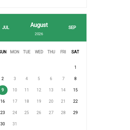
August
JUL
SEP
2026
SUN
MON
TUE
WED
THU
FRI
SAT
1
2
3
4
5
6
7
8
9
10
11
12
13
14
15
16
17
18
19
20
21
22
23
24
25
26
27
28
29
30
31