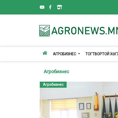
АГРОБИЗНЕС
ТОГТВОРТОЙ ХӨ
Агробизнес
Агробизнес