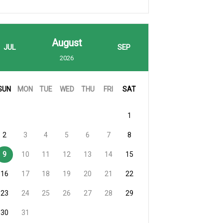
August
JUL
SEP
2026
SUN
MON
TUE
WED
THU
FRI
SAT
1
2
3
4
5
6
7
8
9
10
11
12
13
14
15
16
17
18
19
20
21
22
23
24
25
26
27
28
29
30
31