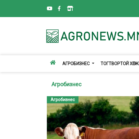
АГРОБИЗНЕС
ТОГТВОРТОЙ ХӨГ
Агробизнес
Агробизнес