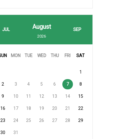
August
JUL
SEP
2026
SUN
MON
TUE
WED
THU
FRI
SAT
1
2
3
4
5
6
7
8
9
10
11
12
13
14
15
16
17
18
19
20
21
22
23
24
25
26
27
28
29
30
31