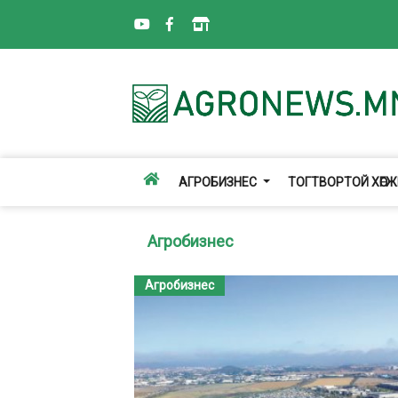
АГРОБИЗНЕС
ТОГТВОРТОЙ ХӨГ
Агробизнес
Агробизнес