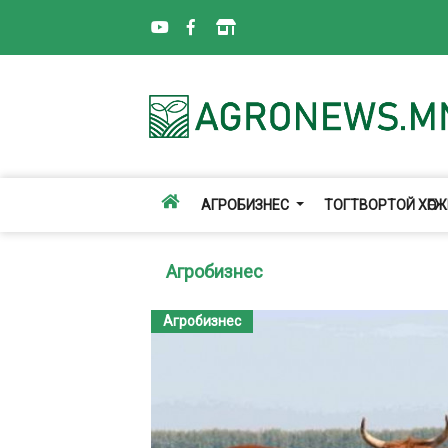
АГРОБИЗНЕС
ТОГТВОРТОЙ ХӨГ
Агробизнес
Агробизнес