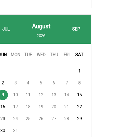
August
JUL
SEP
2026
SUN
MON
TUE
WED
THU
FRI
SAT
1
2
3
4
5
6
7
8
9
10
11
12
13
14
15
16
17
18
19
20
21
22
23
24
25
26
27
28
29
30
31