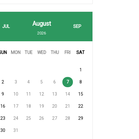
August
JUL
SEP
2026
SUN
MON
TUE
WED
THU
FRI
SAT
1
2
3
4
5
6
7
8
9
10
11
12
13
14
15
16
17
18
19
20
21
22
23
24
25
26
27
28
29
30
31