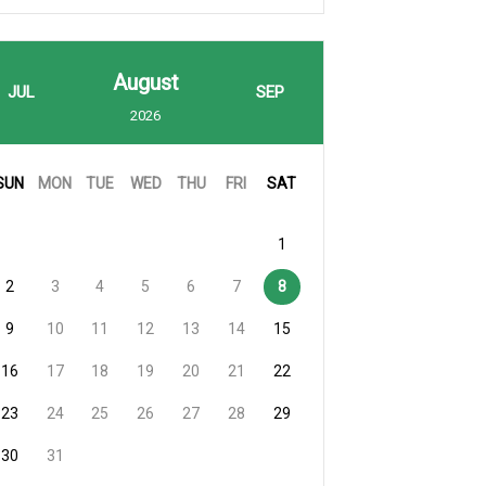
August
JUL
SEP
2026
SUN
MON
TUE
WED
THU
FRI
SAT
1
2
3
4
5
6
7
8
9
10
11
12
13
14
15
16
17
18
19
20
21
22
23
24
25
26
27
28
29
30
31