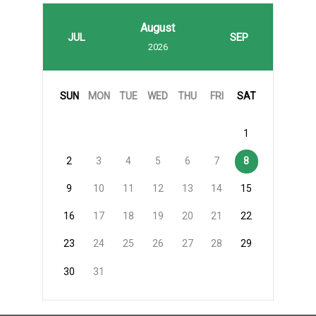
August
JUL
SEP
2026
SUN
MON
TUE
WED
THU
FRI
SAT
1
2
3
4
5
6
7
8
9
10
11
12
13
14
15
16
17
18
19
20
21
22
23
24
25
26
27
28
29
30
31