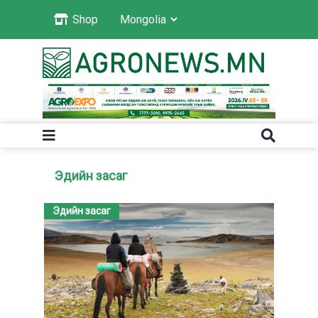
Shop
Эдийн засаг
Эдийн засаг