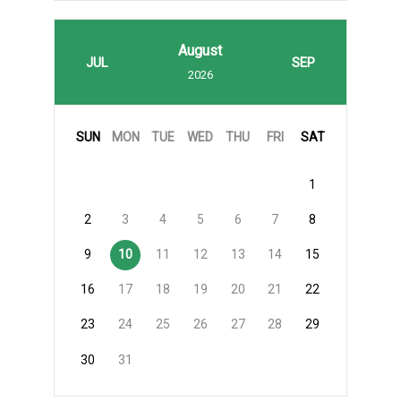
August
JUL
SEP
2026
SUN
MON
TUE
WED
THU
FRI
SAT
1
2
3
4
5
6
7
8
9
10
11
12
13
14
15
16
17
18
19
20
21
22
23
24
25
26
27
28
29
30
31