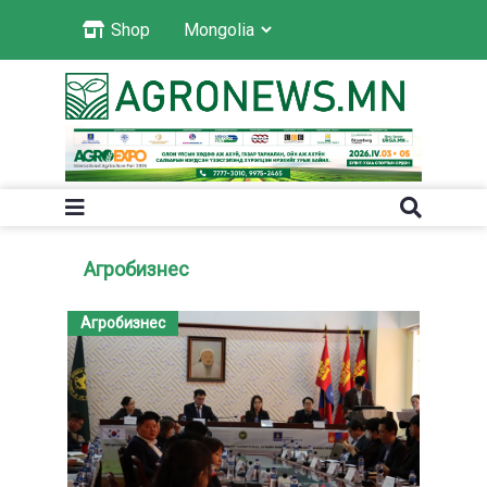
Shop
Агробизнес
Агробизнес