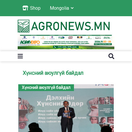
Shop
Хүнсний аюулгүй байдал
Хүнсний аюулгүй байдал