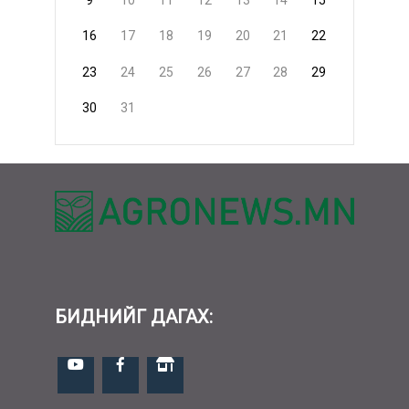
9
10
11
12
13
14
15
16
17
18
19
20
21
22
23
24
25
26
27
28
29
30
31
БИДНИЙГ ДАГАХ: