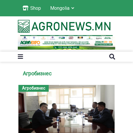
Shop
Агробизнес
Агробизнес