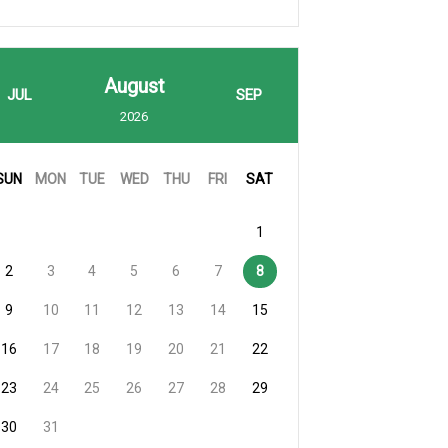
August
JUL
SEP
2026
SUN
MON
TUE
WED
THU
FRI
SAT
1
2
3
4
5
6
7
8
9
10
11
12
13
14
15
16
17
18
19
20
21
22
23
24
25
26
27
28
29
30
31