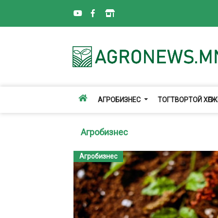
АГРОБИЗНЕС
ТОГТВОРТОЙ ХӨГ
Агробизнес
Агробизнес