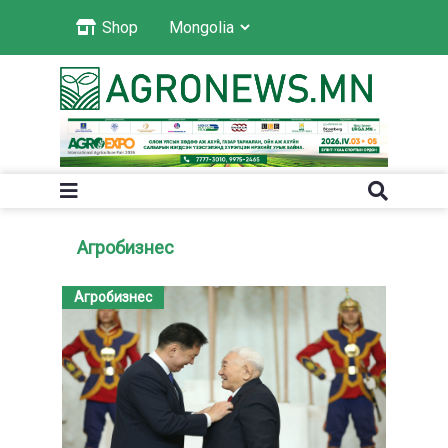
Shop
Агробизнес
Агробизнес