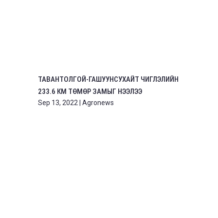
ТАВАНТОЛГОЙ-ГАШУУНСУХАЙТ ЧИГЛЭЛИЙН
233.6 КМ ТӨМӨР ЗАМЫГ НЭЭЛЭЭ
Sep 13, 2022
|
Agronews