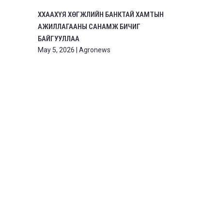
ХХААХҮЯ ХӨГЖЛИЙН БАНКТАЙ ХАМТЫН
АЖИЛЛАГААНЫ САНАМЖ БИЧИГ
БАЙГУУЛЛАА
May 5, 2026
|
Agronews