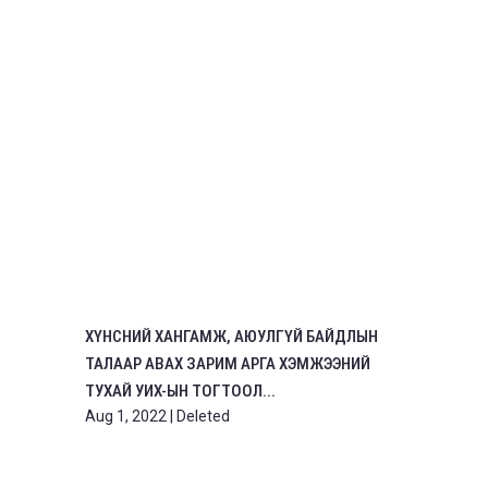
ХҮНСНИЙ ХАНГАМЖ, АЮУЛГҮЙ БАЙДЛЫН
ТАЛААР АВАХ ЗАРИМ АРГА ХЭМЖЭЭНИЙ
ТУХАЙ УИХ-ЫН ТОГТООЛ...
Aug 1, 2022
|
Deleted