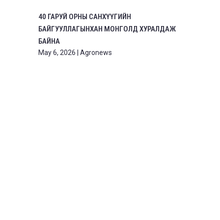
40 ГАРУЙ ОРНЫ САНХҮҮГИЙН
БАЙГУУЛЛАГЫНХАН МОНГОЛД ХУРАЛДАЖ
БАЙНА
May 6, 2026
|
Agronews