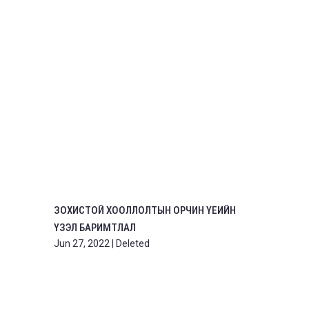
ЗОХИСТОЙ ХООЛЛОЛТЫН ОРЧИН ҮЕИЙН
ҮЗЭЛ БАРИМТЛАЛ
Jun 27, 2022
|
Deleted