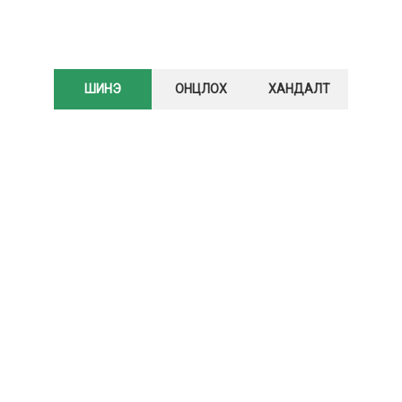
ШИНЭ
ОНЦЛОХ
ХАНДАЛТ