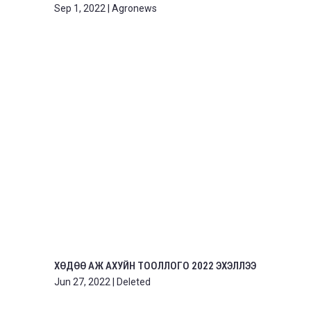
Sep 1, 2022
|
Agronews
ХӨДӨӨ АЖ АХУЙН ТООЛЛОГО 2022 ЭХЭЛЛЭЭ
Jun 27, 2022
|
Deleted